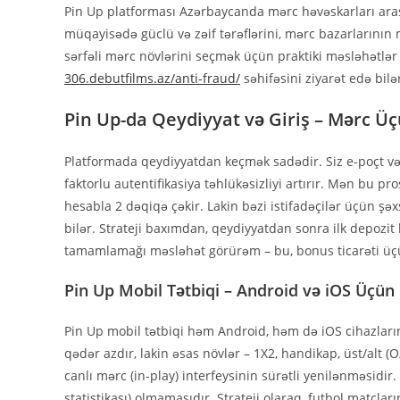
Pin Up platforması Azərbaycanda mərc həvəskarları aras
müqayisədə güclü və zəif tərəflərini, mərc bazarlarının mü
sərfəli mərc növlərini seçmək üçün praktiki məsləhətlə
306.debutfilms.az/anti-fraud/
səhifəsini ziyarət edə bilər
Pin Up-da Qeydiyyat və Giriş – Mərc Üç
Platformada qeydiyyatdan keçmək sadədir. Siz e-poçt və y
faktorlu autentifikasiya təhlükəsizliyi artırır. Mən bu 
hesabla 2 dəqiqə çəkir. Lakin bəzi istifadəçilər üçün ş
bilər. Strateji baxımdan, qeydiyyatdan sonra ilk depozi
tamamlamağı məsləhət görürəm – bu, bonus ticarəti üçün 
Pin Up Mobil Tətbiqi – Android və iOS Üçün
Pin Up mobil tətbiqi həm Android, həm də iOS cihazların
qədər azdır, lakin əsas növlər – 1X2, handikap, üst/alt 
canlı mərc (in-play) interfeysinin sürətli yenilənməsidir
statistikası) olmamasıdır. Strateji olaraq, futbol matçl