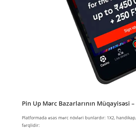
Pin Up Mərc Bazarlarının Müqayisəsi – 
Platformada əsas mərc növləri bunlardır: 1X2, handikap, ü
fərqlidir: