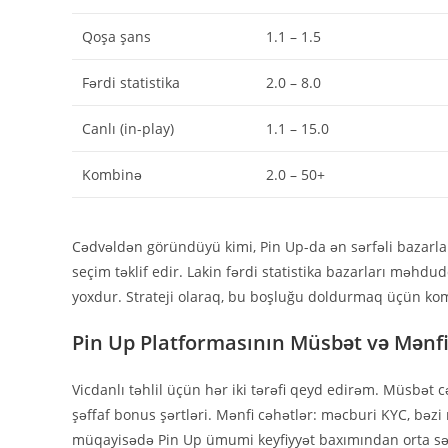
Qoşa şans
1.1 – 1.5
Fərdi statistika
2.0 – 8.0
Canlı (in-play)
1.1 – 15.0
Kombinə
2.0 – 50+
Cədvəldən göründüyü kimi, Pin Up-da ən sərfəli bazarla
seçim təklif edir. Lakin fərdi statistika bazarları məhd
yoxdur. Strateji olaraq, bu boşluğu doldurmaq üçün kom
Pin Up Platformasının Müsbət və Mənfi
Vicdanlı təhlil üçün hər iki tərəfi qeyd edirəm. Müsbət cə
şəffaf bonus şərtləri. Mənfi cəhətlər: məcburi KYC, bəz
müqayisədə Pin Up ümumi keyfiyyət baxımından orta sə