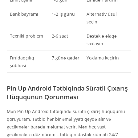
Bank bayramı
1-2 iş günü
Alternativ üsul
seçin
Texniki problem
2-6 saat
Dəstəklə əlaqə
saxlayın
Fırıldaqçılıq
7 günə qədər
Yoxlama keçirin
şübhəsi
Pin Up Android Tətbiqində Sürətli Çıxarış
Hüququnun Qorunması
Mən Pin Up Android tətbiqində sürətli çıxarış hüququmu
qoruyuram. Tətbiq hər bir əməliyyatı qeydə alır və
gecikmələr barədə məlumat verir. Mən heç vaxt
gecikmələrə dözmürəm – tətbiqin dəstək xidməti 24/7