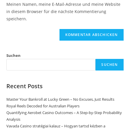
Meinen Namen, meine E-Mail-Adresse und meine Website
in diesem Browser für die nächste Kommentierung
speichern.
Suchen
SUCHEN
Recent Posts
Master Your Bankroll at Lucky Green – No Excuses, Just Results
Royal Reels Decoded for Australian Players
Quantifying Aerobet Casino Outcomes – A Step-by-Step Probability
Analysis
Vavada Casino stratégiai kalauz – Hogyan tartsd kézben a