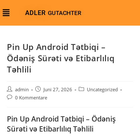
ADLER
GUTACHTER
Pin Up Android Tətbiqi –
Ödəniş Sürəti və Etibarlılıq
Təhlili
admin
Juni 27, 2026
Uncategorized
0 Kommentare
Pin Up Android Tətbiqi – Ödəniş
Sürəti və Etibarlılıq Təhlili