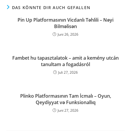
DAS KÖNNTE DIR AUCH GEFALLEN
Pin Up Platformasının Vicdanlı Təhlili – Nəyi
Bilməlisən
Juni 26, 2026
Fambet hu tapasztalatok – amit a kemény utcán
tanultam a fogadásról
Juli 27, 2026
Plinko Platformasının Tam İcmalı – Oyun,
Qeydiyyat və Funksionallıq
Juni 27, 2026