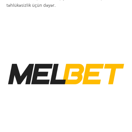
təhlükəsizlik üçün dəyər.