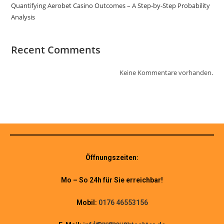
Quantifying Aerobet Casino Outcomes – A Step-by-Step Probability
Analysis
Recent Comments
Keine Kommentare vorhanden.
Öffnungszeiten:
Mo – So 24h für Sie erreichbar!
Mobil:
0176 46553156