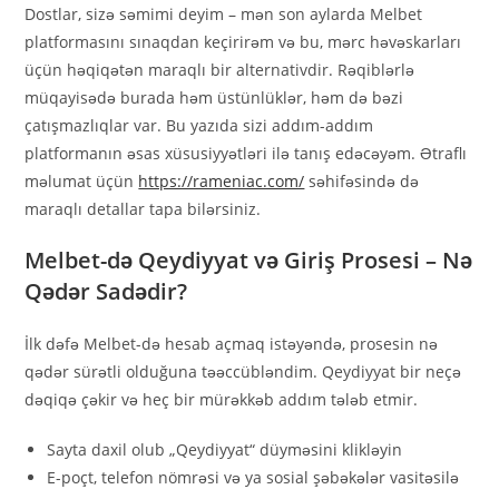
Dostlar, sizə səmimi deyim – mən son aylarda Melbet
platformasını sınaqdan keçirirəm və bu, mərc həvəskarları
üçün həqiqətən maraqlı bir alternativdir. Rəqiblərlə
müqayisədə burada həm üstünlüklər, həm də bəzi
çatışmazlıqlar var. Bu yazıda sizi addım-addım
platformanın əsas xüsusiyyətləri ilə tanış edəcəyəm. Ətraflı
məlumat üçün
https://rameniac.com/
səhifəsində də
maraqlı detallar tapa bilərsiniz.
Melbet-də Qeydiyyat və Giriş Prosesi – Nə
Qədər Sadədir?
İlk dəfə Melbet-də hesab açmaq istəyəndə, prosesin nə
qədər sürətli olduğuna təəccübləndim. Qeydiyyat bir neçə
dəqiqə çəkir və heç bir mürəkkəb addım tələb etmir.
Sayta daxil olub „Qeydiyyat“ düyməsini klikləyin
E-poçt, telefon nömrəsi və ya sosial şəbəkələr vasitəsilə