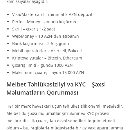
komissiyalar aşağıdır.
Visa/Mastercard – minimal 5 AZN depozit
Perfect Money – anında köçürmə
Skrill – çıxarış 1-2 saat
WebMoney – 10 AZN-dən etibarən
Bank köçürməsi – 2-5 iş günü
Mobil operatorlar – Azercell, Bakcell
Kriptovalyutalar – Bitcoin, Ethereum
Çıxarış limiti – gündə 1000 AZN
Maksimum çıxarış – ayda 15 000 AZN
Melbet Təhlükəsizliyi və KYC – Şəxsi
Məlumatların Qorunması
Hər bir mərc həvəskarı üçün təhlükəsizlik önəmli məsələdir.
Melbet-də şəxsi məlumatlar şifrələnir və KYC prosesi
məcburidir. İlk çıxarışdan əvvəl sənədləri təqdim etməli
oldum – bu, rəqiblərlə müqayisədə bir az vaxt aparır, amma