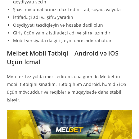
qeydiyyatı seçin
Şəxsi məlumatlarınızı daxil edin – ad, soyad, valyuta
İstifadəçi adı və şifrə yaradın
Qeydiyyatı təsdiqləyin və hesaba daxil olun
Giriş üçün yalnız istifadəçi adı və şifrə lazımdır
Mobil versiyada da giriş eyni dərəcədə rahatdır
Melbet Mobil Tətbiqi – Android və iOS
Üçün İcmal
Mən tez-tez yolda mərc edirəm, ona görə də Melbet-in
mobil tətbiqini sınadım. Tətbiq həm Android, həm də iOS
üçün mövcuddur və rəqiblərlə müqayisədə daha stabil
işləyir.