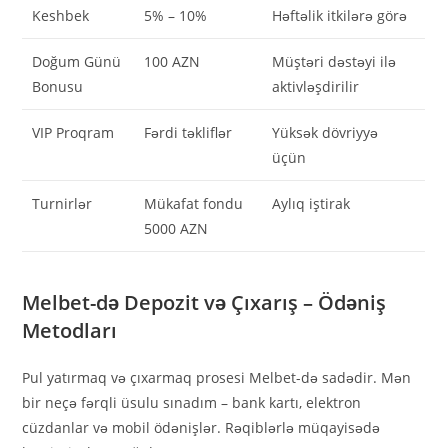
Keshbek
5% – 10%
Həftəlik itkilərə görə
Doğum Günü
100 AZN
Müştəri dəstəyi ilə
Bonusu
aktivləşdirilir
VIP Proqram
Fərdi təkliflər
Yüksək dövriyyə
üçün
Turnirlər
Mükafat fondu
Aylıq iştirak
5000 AZN
Melbet-də Depozit və Çıxarış – Ödəniş
Metodları
Pul yatırmaq və çıxarmaq prosesi Melbet-də sadədir. Mən
bir neçə fərqli üsulu sınadım – bank kartı, elektron
cüzdanlar və mobil ödənişlər. Rəqiblərlə müqayisədə