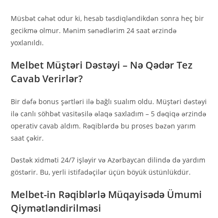
Müsbət cəhət odur ki, hesab təsdiqləndikdən sonra heç bir
gecikmə olmur. Mənim sənədlərim 24 saat ərzində
yoxlanıldı.
Melbet Müştəri Dəstəyi – Nə Qədər Tez
Cavab Verirlər?
Bir dəfə bonus şərtləri ilə bağlı sualım oldu. Müştəri dəstəyi
ilə canlı söhbət vasitəsilə əlaqə saxladım – 5 dəqiqə ərzində
operativ cavab aldım. Rəqiblərdə bu proses bəzən yarım
saat çəkir.
Dəstək xidməti 24/7 işləyir və Azərbaycan dilində də yardım
göstərir. Bu, yerli istifadəçilər üçün böyük üstünlükdür.
Melbet-in Rəqiblərlə Müqayisədə Ümumi
Qiymətləndirilməsi