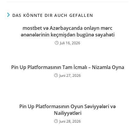
DAS KÖNNTE DIR AUCH GEFALLEN
mostbet və Azərbaycanda onlayn mərc
ənənələrinin keçmişdən bugünə səyahəti
Juli 16, 2026
Pin Up Platformasının Tam İcmalı – Nizamla Oyna
Juni 27, 2026
Pin Up Platformasının Oyun Səviyyələri və
Nailiyyətləri
Juni 28, 2026