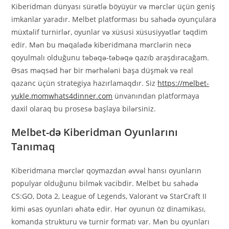
Kiberidman dünyası sürətlə böyüyür və mərclər üçün geniş
imkanlar yaradır. Melbet platforması bu sahədə oyunçulara
müxtəlif turnirlər, oyunlar və xüsusi xüsusiyyətlər təqdim
edir. Mən bu məqalədə kiberidmana mərclərin necə
qoyulmalı olduğunu təbəqə-təbəqə qazıb araşdıracağam.
Əsas məqsəd hər bir mərhələni başa düşmək və real
qazanc üçün strategiya hazırlamaqdır. Siz
https://melbet-
yukle.momwhats4dinner.com
ünvanından platformaya
daxil olaraq bu prosesə başlaya bilərsiniz.
Melbet-də Kiberidman Oyunlarını
Tanımaq
Kiberidmana mərclər qoymazdan əvvəl hansı oyunların
populyar olduğunu bilmək vacibdir. Melbet bu sahədə
CS:GO, Dota 2, League of Legends, Valorant və StarCraft II
kimi əsas oyunları əhatə edir. Hər oyunun öz dinamikası,
komanda strukturu və turnir formatı var. Mən bu oyunları