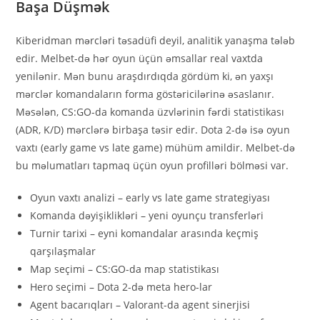
Başa Düşmək
Kiberidman mərcləri təsadüfi deyil, analitik yanaşma tələb
edir. Melbet-də hər oyun üçün əmsallar real vaxtda
yenilənir. Mən bunu araşdırdıqda gördüm ki, ən yaxşı
mərclər komandaların forma göstəricilərinə əsaslanır.
Məsələn, CS:GO-da komanda üzvlərinin fərdi statistikası
(ADR, K/D) mərclərə birbaşa təsir edir. Dota 2-də isə oyun
vaxtı (early game vs late game) mühüm amildir. Melbet-də
bu məlumatları tapmaq üçün oyun profilləri bölməsi var.
Oyun vaxtı analizi – early vs late game strategiyası
Komanda dəyişiklikləri – yeni oyunçu transferləri
Turnir tarixi – eyni komandalar arasında keçmiş
qarşılaşmalar
Map seçimi – CS:GO-da map statistikası
Hero seçimi – Dota 2-də meta hero-lar
Agent bacarıqları – Valorant-da agent sinerjisi