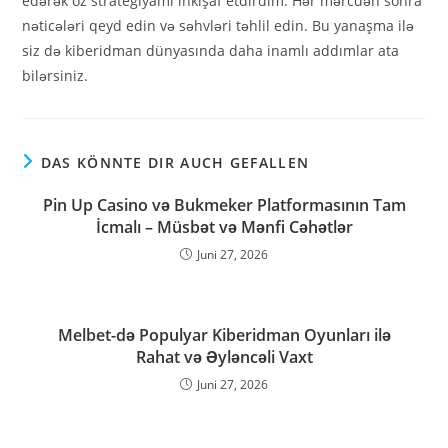
edərək öz strategiyamı inkişaf etdirdim. Hər mərcdən sonra
nəticələri qeyd edin və səhvləri təhlil edin. Bu yanaşma ilə
siz də kiberidman dünyasında daha inamlı addımlar ata
bilərsiniz.
DAS KÖNNTE DIR AUCH GEFALLEN
Pin Up Casino və Bukmeker Platformasının Tam
İcmalı – Müsbət və Mənfi Cəhətlər
Juni 27, 2026
Melbet-də Populyar Kiberidman Oyunları ilə
Rahat və Əyləncəli Vaxt
Juni 27, 2026