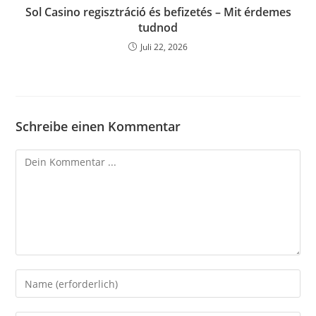
Sol Casino regisztráció és befizetés – Mit érdemes
tudnod
Juli 22, 2026
Schreibe einen Kommentar