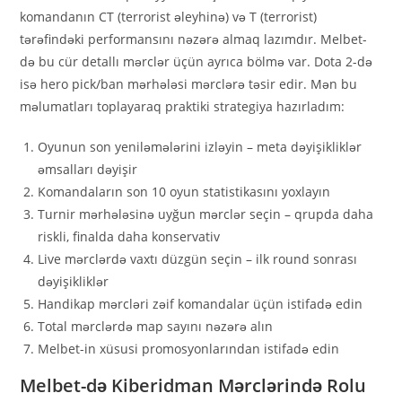
komandanın CT (terrorist əleyhinə) və T (terrorist)
tərəfindəki performansını nəzərə almaq lazımdır. Melbet-
də bu cür detallı mərclər üçün ayrıca bölmə var. Dota 2-də
isə hero pick/ban mərhələsi mərclərə təsir edir. Mən bu
məlumatları toplayaraq praktiki strategiya hazırladım:
Oyunun son yeniləmələrini izləyin – meta dəyişikliklər
əmsalları dəyişir
Komandaların son 10 oyun statistikasını yoxlayın
Turnir mərhələsinə uyğun mərclər seçin – qrupda daha
riskli, finalda daha konservativ
Live mərclərdə vaxtı düzgün seçin – ilk round sonrası
dəyişikliklər
Handikap mərcləri zəif komandalar üçün istifadə edin
Total mərclərdə map sayını nəzərə alın
Melbet-in xüsusi promosyonlarından istifadə edin
Melbet-də Kiberidman Mərclərində Rolu