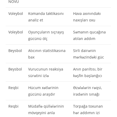
NÖVÜ
Voleybol
Komanda taktikasını
Hava axınındakı
analiz et
naxışları oxu
Voleybol
Oyunçuların sıçrayış
Səmanın qucağına
gücünü ölç
atılan addım
Beysbol
Atıcının statistikasına
Sirli dairənin
bax
mərkəzindəki güc
Beysbol
Vurucunun reaksiya
Anın parıltısı, bir
sürətini izlə
kəşfin başlanğıcı
Reqbi
Hücum xətlərinin
Əzələlərin rəqsi,
gücünü araşdır
iradənin sınağı
Reqbi
Müdafiə qüllələrinin
Torpağa toxunan
mövqeyini anla
hər addımın izi