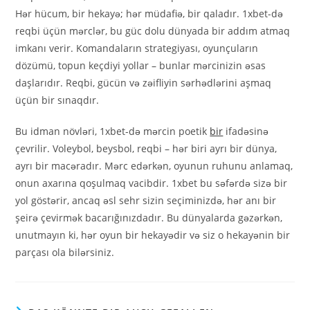
Hər hücum, bir hekayə; hər müdafiə, bir qaladır. 1xbet-də
reqbi üçün mərclər, bu güc dolu dünyada bir addım atmaq
imkanı verir. Komandaların strategiyası, oyunçuların
dözümü, topun keçdiyi yollar – bunlar mərcinizin əsas
daşlarıdır. Reqbi, gücün və zəifliyin sərhədlərini aşmaq
üçün bir sınaqdır.
Bu idman növləri, 1xbet-də mərcin poetik
bir
ifadəsinə
çevrilir. Voleybol, beysbol, reqbi – hər biri ayrı bir dünya,
ayrı bir macəradır. Mərc edərkən, oyunun ruhunu anlamaq,
onun axarına qoşulmaq vacibdir. 1xbet bu səfərdə sizə bir
yol göstərir, ancaq əsl sehr sizin seçiminizdə, hər anı bir
şeirə çevirmək bacarığınızdadır. Bu dünyalarda gəzərkən,
unutmayın ki, hər oyun bir hekayədir və siz o hekayənin bir
parçası ola bilərsiniz.