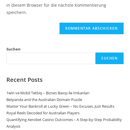
in diesem Browser für die nächste Kommentierung
speichern.
Suchen
SUCHEN
Recent Posts
1win və Mobil Tətbiq – Biznes Baxışı ilə İmkanları
Betpanda and the Australian Domain Puzzle
Master Your Bankroll at Lucky Green – No Excuses, Just Results
Royal Reels Decoded for Australian Players
Quantifying Aerobet Casino Outcomes – A Step-by-Step Probability
Analysis