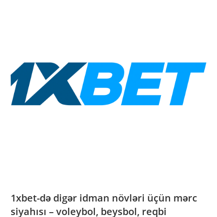
1xbet-də digər idman növləri üçün mərc
siyahısı – voleybol, beysbol, reqbi