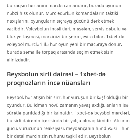
bu rəqsin hər anını mərclə canlandırır, burada oyunun
nəbzi hiss olunur. Mərc edərkən komandaların taktiki
naxışlarını, oyunçuların sıçrayış gücünü dərk etmək
vacibdir. Voleybolun incəlikləri, məsələn, servis qəbulu və
blok yerləşməsi, mərcinizi bir şeirə çevirə bilər. 1xbet-də
voleybol mərcləri ilə hər oyun yeni bir macəraya dönür,
burada səma ilə torpaq arasında seçim etmək sizin
əlinizdədir.
Beysbolun sirli dairəsi – 1xbet-də
proqnozların incə nüansları
Beysbol, hər atışın bir sirr, hər vuruşun bir kəşf olduğu bir
oyundur. Bu idman növü zamanın yavaş axdığı, anların isə
sürətlə parıldadığı bir kainatdır. 1xbet-də beysbol mərcləri,
bu sirli dairənin içərisində bir yolçu olmaq kimidir. Atıcının
gücü, vurucunun reaksiyası, meydançanın həndəsəsi – hər
bir detal mərcinizin ruhunu təşkil edir. Beysbolun